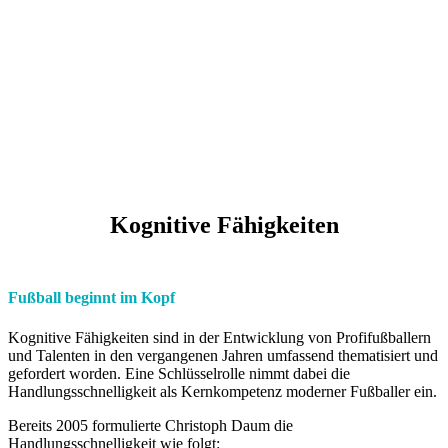
Kognitive Fähigkeiten
Fußball beginnt im Kopf
Kognitive Fähigkeiten sind in der Entwicklung von Profifußballern
und Talenten in den vergangenen Jahren umfassend thematisiert und
gefordert worden. Eine Schlüsselrolle nimmt dabei die
Handlungsschnelligkeit als Kernkompetenz moderner Fußballer ein.
Bereits 2005 formulierte Christoph Daum die
Handlungsschnelligkeit wie folgt: