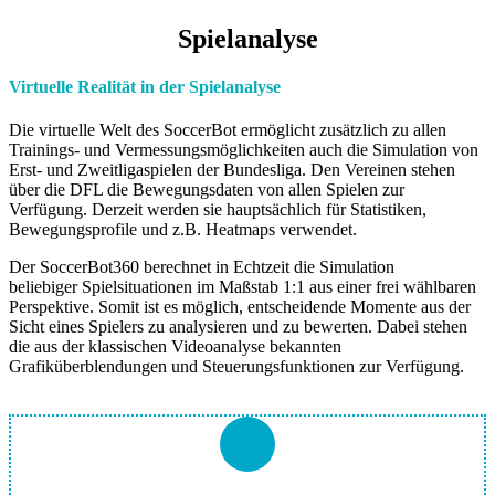
Spielanalyse
Virtuelle Realität in der Spielanalyse
Die virtuelle Welt des SoccerBot ermöglicht zusätzlich zu allen
Trainings- und Vermessungsmöglichkeiten auch die Simulation von
Erst- und Zweitligaspielen der Bundesliga. Den Vereinen stehen
über die DFL die Bewegungsdaten von allen Spielen zur
Verfügung. Derzeit werden sie hauptsächlich für Statistiken,
Bewegungsprofile und z.B. Heatmaps verwendet.
Der SoccerBot360 berechnet in Echtzeit die Simulation
beliebiger Spielsituationen im Maßstab 1:1 aus einer frei wählbaren
Perspektive. Somit ist es möglich, entscheidende Momente aus der
Sicht eines Spielers zu analysieren und zu bewerten. Dabei stehen
die aus der klassischen Videoanalyse bekannten
Grafiküberblendungen und Steuerungsfunktionen zur Verfügung.