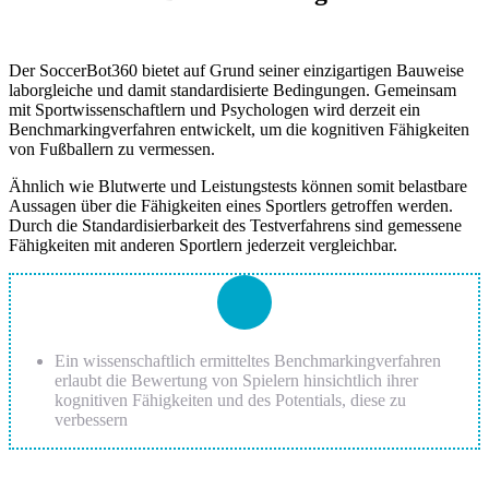
Der SoccerBot360 bietet auf Grund seiner einzigartigen Bauweise
laborgleiche und damit standardisierte Bedingungen. Gemeinsam
mit Sportwissenschaftlern und Psychologen wird derzeit ein
Benchmarkingverfahren entwickelt, um die kognitiven Fähigkeiten
von Fußballern zu vermessen.
Ähnlich wie Blutwerte und Leistungstests können somit belastbare
Aussagen über die Fähigkeiten eines Sportlers getroffen werden.
Durch die Standardisierbarkeit des Testverfahrens sind gemessene
Fähigkeiten mit anderen Sportlern jederzeit vergleichbar.
Ein wissenschaftlich ermitteltes Benchmarkingverfahren
erlaubt die Bewertung von Spielern hinsichtlich ihrer
kognitiven Fähigkeiten und des Potentials, diese zu
verbessern