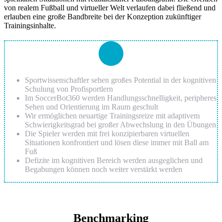
von realem Fußball und virtueller Welt verlaufen dabei fließend und
erlauben eine große Bandbreite bei der Konzeption zukünftiger
Trainingsinhalte.
Sportwissenschaftler sehen großes Potential in der kognitiven
Schulung von Profisportlern
Im SoccerBot360 werden Handlungsschnelligkeit, peripheres
Sehen und Orientierung im Raum geschult
Wir ermöglichen neuartige Trainingsreize mit adaptivem
Schwierigkeitsgrad bei großer Abwechslung in den Übungen
Die Spieler werden mit frei konzipierbaren virtuellen
Situationen konfrontiert und lösen diese immer mit Ball am
Fuß
Defizite im kognitiven Bereich werden ausgeglichen und
Begabungen können noch weiter verstärkt werden
Benchmarking