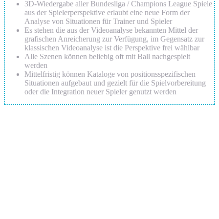
3D-Wiedergabe aller Bundesliga / Champions League Spiele
aus der Spielerperspektive erlaubt eine neue Form der
Analyse von Situationen für Trainer und Spieler
Es stehen die aus der Videoanalyse bekannten Mittel der
grafischen Anreicherung zur Verfügung, im Gegensatz zur
klassischen Videoanalyse ist die Perspektive frei wählbar
Alle Szenen können beliebig oft mit Ball nachgespielt
werden
Mittelfristig können Kataloge von positionsspezifischen
Situationen aufgebaut und gezielt für die Spielvorbereitung
oder die Integration neuer Spieler genutzt werden
Anschrift
Umbrella Software
Development GmbH