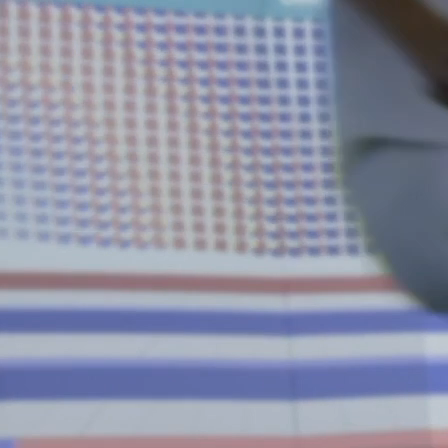
ich ständig im Raum orientieren.